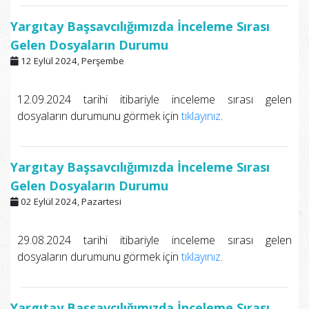
Yargıtay Başsavcılığımızda İnceleme Sırası
Gelen Dosyaların Durumu
12 Eylül 2024, Perşembe
12.09.2024 tarihi itibariyle inceleme sırası gelen
dosyaların durumunu görmek için
tıklayınız
.
Yargıtay Başsavcılığımızda İnceleme Sırası
Gelen Dosyaların Durumu
02 Eylül 2024, Pazartesi
29.08.2024 tarihi itibariyle inceleme sırası gelen
dosyaların durumunu görmek için
tıklayınız
.
Yargıtay Başsavcılığımızda İnceleme Sırası