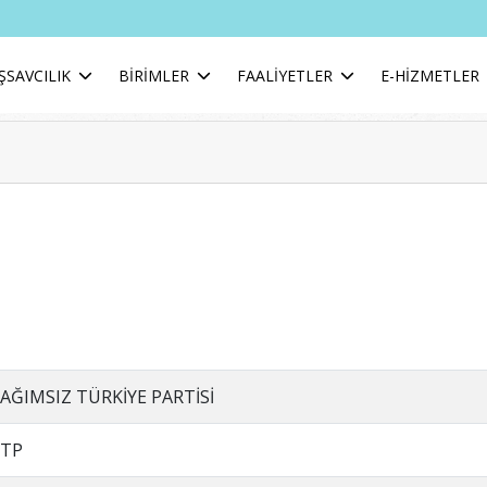
ŞSAVCILIK
BİRİMLER
FAALİYETLER
E-HİZMETLER
AĞIMSIZ TÜRKİYE PARTİSİ
TP