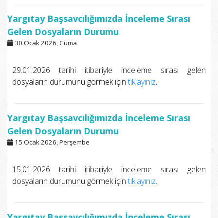
Yargıtay Başsavcılığımızda İnceleme Sırası
Gelen Dosyaların Durumu
30 Ocak 2026, Cuma
29.01.2026 tarihi itibariyle inceleme sırası gelen
dosyaların durumunu görmek için
tıklayınız
.
Yargıtay Başsavcılığımızda İnceleme Sırası
Gelen Dosyaların Durumu
15 Ocak 2026, Perşembe
15.01.2026 tarihi itibariyle inceleme sırası gelen
dosyaların durumunu görmek için
tıklayınız
.
Yargıtay Başsavcılığımızda İnceleme Sırası