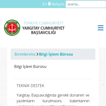
En
İletişim
Birimlerimiz
Bilgi İşlem Bürosu
Bilgi İşlem Bürosu
TEKNİK DESTEK
Yargıtay Başsavcılığında gerekli donanım ve
yazılımların kurulmasını, bakımlarının