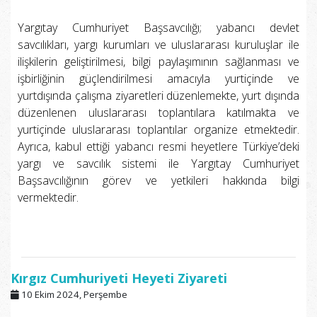
Yargıtay Cumhuriyet Başsavcılığı; yabancı devlet
savcılıkları, yargı kurumları ve uluslararası kuruluşlar ile
ilişkilerin geliştirilmesi, bilgi paylaşımının sağlanması ve
işbirliğinin güçlendirilmesi amacıyla yurtiçinde ve
yurtdışında çalışma ziyaretleri düzenlemekte, yurt dışında
düzenlenen uluslararası toplantılara katılmakta ve
yurtiçinde uluslararası toplantılar organize etmektedir.
Ayrıca, kabul ettiği yabancı resmi heyetlere Türkiye’deki
yargı ve savcılık sistemi ile Yargıtay Cumhuriyet
Başsavcılığının görev ve yetkileri hakkında bilgi
vermektedir.
Kırgız Cumhuriyeti Heyeti Ziyareti
10 Ekim 2024, Perşembe