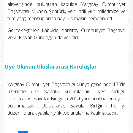
alışverişinde bulunulan kabulde Yargıtay Cumhuriyet
Başsavcısı Muhsin Şentürk, yeni adli yılın milletimize ve
tüm yargı mensuplarına hayırlı olmasını temenni etti.
Gerçekleştirilen kabulde, Yargıtay Cumhuriyet Başsavcı
Vekili Rıdvan Gündoğdu da yer aldı.
Üye Olunan Uluslararası Kuruluşlar
Yargıtay Cumhuriyet Başsavcılığı dünya genelinde 170'in
üzerinde ülke Savcılık Kurumlarının üyesi olduğu
Uluslararası Savcılar Birliğinin 2014 yılından itibaren üyesi
bulunmaktadır. Uluslararası Savcılar Birliğinin her yıl
düzenli olarak yapılan yıllık toplantılarına katılmaktadır.