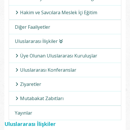
Hakim ve Savcılara Meslek İçi Eğitim
Diğer Faaliyetler
Uluslararası İlişkiler
Üye Olunan Uluslararası Kuruluşlar
Uluslararası Konferanslar
Ziyaretler
Mutabakat Zabıtları
Yayınlar
Uluslararası İlişkiler