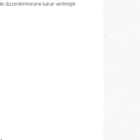
de düzenlenmesine karar verilmiştir.