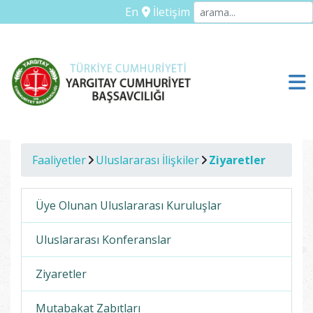
En
İletişim
Faaliyetler
Uluslararası İlişkiler
Ziyaretler
Üye Olunan Uluslararası Kuruluşlar
Uluslararası Konferanslar
Ziyaretler
Mutabakat Zabıtları