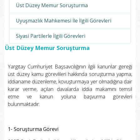
Üst Düzey Memur Soruşturma
Uyuşmazlık Mahkemesi İle İlgili Görevleri
Siyasi Partilerle İlgili Görevleri
Üst Düzey Memur Soruşturma
Yargıtay Cumhuriyet Başsavcılığının ilgili kanunlar gereği
üst düzey kamu görevlileri hakkında soruşturma yapma,
iddianame düzenleme, kovuşturmaya yer olmadığına dair
karar verme, açılan davalarda iddia makamını temsil
etme ve kanun yoluna başvurma görevleri
bulunmaktadır.
1- Soruşturma Görevi