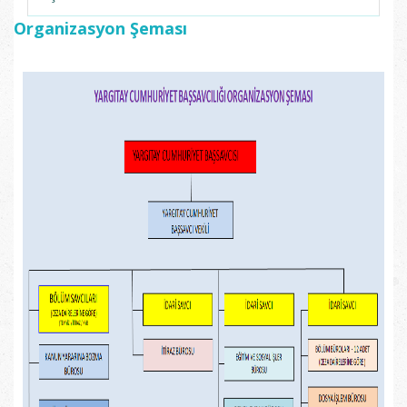
Organizasyon Şeması