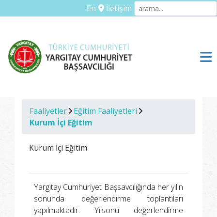
En
İletişim
Faaliyetler
Eğitim Faaliyetleri
Kurum İçi Eğitim
Kurum İçi Eğitim
Yargıtay Cumhuriyet Başsavcılığında her yılın
sonunda değerlendirme toplantıları
yapılmaktadır. Yılsonu değerlendirme