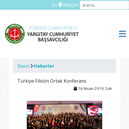
En
İletişim
Basın
Haberler
Türkiye Filistin Ortak Konferans
16 Nisan 2019, Salı