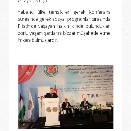
ortaya çıkmıştır.
Yabancı ülke temsilcileri gerek Konferans
süresince gerek sosyal programlar sırasında
Filistin’de yaşayan halkın içinde bulundukları
zorlu yaşam şartlarını bizzat müşahede etme
imkanı bulmuşlardır.