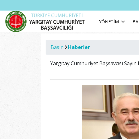
YÖNETİM
BA
Basın
Haberler
Yargıtay Cumhuriyet Başsavcısı Sayın