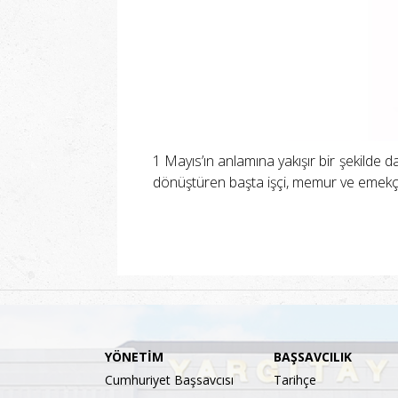
1 Mayıs’ın anlamına yakışır bir şekilde 
dönüştüren başta işçi, memur ve emekç
YÖNETİM
BAŞSAVCILIK
Cumhuriyet Başsavcısı
Tarihçe