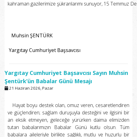
kahraman gazilerimize şükranlarımı sunuyor, 15 Temmuz Demo
Muhsin ŞENTÜRK
Yargıtay Cumhuriyet Başsavcısı
Yargıtay Cumhuriyet Başsavcısı Sayın Muhsin
Şentürk’ün Babalar Günü Mesajı
21 Haziran 2026, Pazar
Hayat boyu destek olan, omuz veren, cesaretlendiren
ve güçlendiren; sağlam duruşuyla desteğini ve ilgisini bir
an eksik etmeyen, geleceğe yürürken daima elimizden
tutan babalarımızın Babalar Günü kutlu olsun. Tüm
babalara aileleriyle birlikte sağlıklı, mutlu ve huzurlu bir